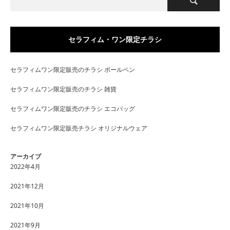
セラフィム・ワン限定チラシ
セラフィムワン限定販売のチラシ ボールペン
セラフィムワン限定販売のチラシ 雑貨
セラフィムワン限定販売のチラシ エコバッグ
セラフィムワン限定販売チラシ オリジナルウェア
アーカイブ
2022年4月
2021年12月
2021年10月
2021年9月