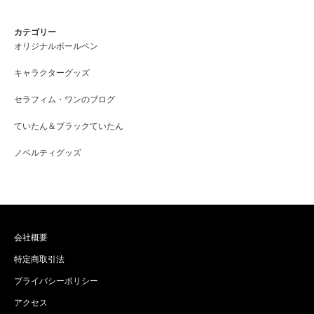
カテゴリー
オリジナルボールペン
キャラクターグッズ
セラフィム・ワンのブログ
ていたん＆ブラックていたん
ノベルティグッズ
会社概要
特定商取引法
プライバシーポリシー
アクセス