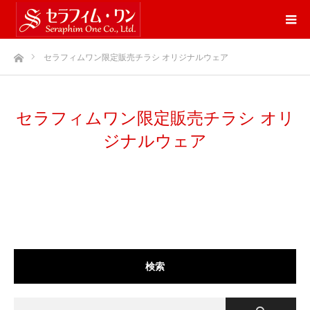
ホーム
セラフィムワン限定販売チラシ オリジナルウェア
セラフィムワン限定販売チラシ オリ
ジナルウェア
検索