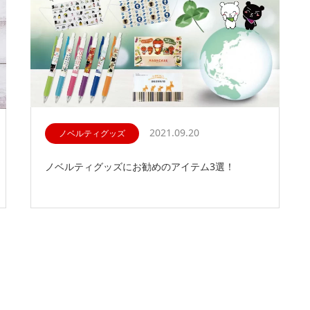
2021.09.20
ノベルティグッズ
ノベルティグッズにお勧めのアイテム3選！