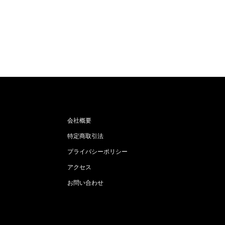
会社概要
特定商取引法
プライバシーポリシー
アクセス
お問い合わせ