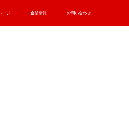
ページ
企業情報
お問い合わせ