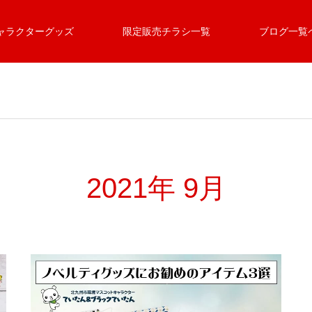
ャラクターグッズ
限定販売チラシ一覧
ブログ一覧
2021年 9月